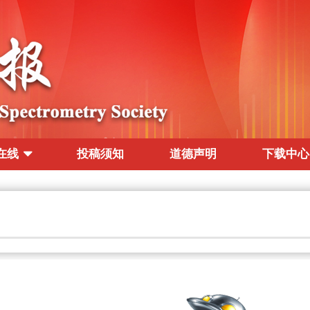
在线
投稿须知
道德声明
下载中心