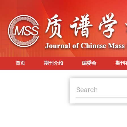
首页
期刊介绍
编委会
期刊