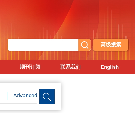
高级搜索
期刊订阅
联系我们
English
Advanced