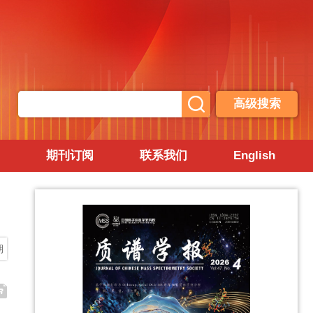
高级搜索
期刊订阅
联系我们
English
期