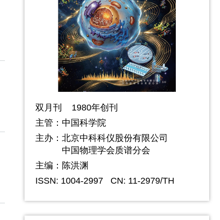
双月刊 1980年创刊
主管：中国科学院
主办：
北京中科科仪股份有限公司
中国物理学会质谱分会
主编：陈洪渊
ISSN: 1004-2997
CN: 11-2979/TH