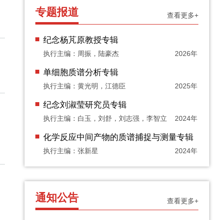
专题报道
查看更多+
纪念杨芃原教授专辑
执行主编：周振，陆豪杰
2026年
单细胞质谱分析专辑
执行主编：黄光明，江德臣
2025年
纪念刘淑莹研究员专辑
执行主编：白玉，刘舒，刘志强，李智立
2024年
化学反应中间产物的质谱捕捉与测量专辑
执行主编：张新星
2024年
通知公告
查看更多+