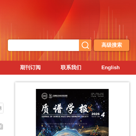
高级搜索
期刊订阅
联系我们
English
期