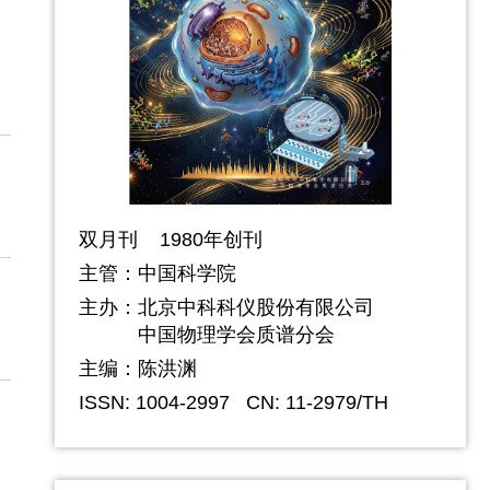
双月刊 1980年创刊
主管：中国科学院
主办：
北京中科科仪股份有限公司
中国物理学会质谱分会
主编：陈洪渊
ISSN: 1004-2997
CN: 11-2979/TH