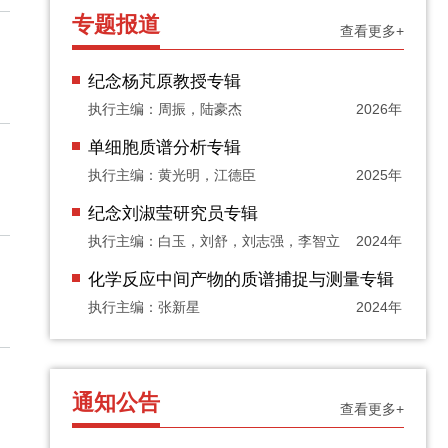
专题报道
查看更多+
纪念杨芃原教授专辑
执行主编：周振，陆豪杰
2026年
单细胞质谱分析专辑
执行主编：黄光明，江德臣
2025年
纪念刘淑莹研究员专辑
执行主编：白玉，刘舒，刘志强，李智立
2024年
化学反应中间产物的质谱捕捉与测量专辑
执行主编：张新星
2024年
通知公告
查看更多+