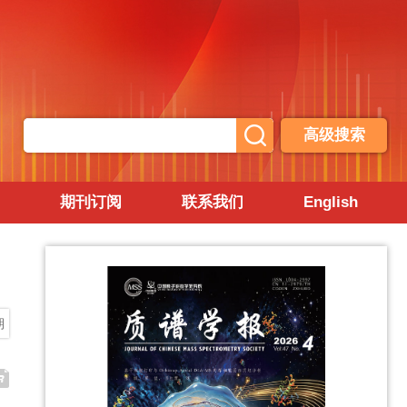
高级搜索
期刊订阅
联系我们
English
期