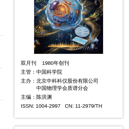
双月刊 1980年创刊
主管：中国科学院
主办：
北京中科科仪股份有限公司
中国物理学会质谱分会
主编：陈洪渊
ISSN: 1004-2997
CN: 11-2979/TH