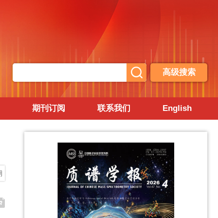
高级搜索
期刊订阅
联系我们
English
期