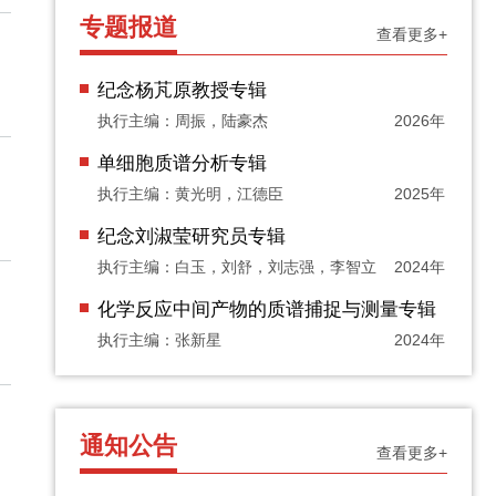
专题报道
查看更多+
纪念杨芃原教授专辑
执行主编：周振，陆豪杰
2026年
单细胞质谱分析专辑
执行主编：黄光明，江德臣
2025年
纪念刘淑莹研究员专辑
执行主编：白玉，刘舒，刘志强，李智立
2024年
化学反应中间产物的质谱捕捉与测量专辑
执行主编：张新星
2024年
通知公告
查看更多+