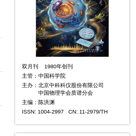
双月刊 1980年创刊
主管：中国科学院
主办：
北京中科科仪股份有限公司
中国物理学会质谱分会
主编：陈洪渊
ISSN: 1004-2997
CN: 11-2979/TH