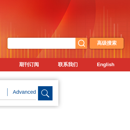
高级搜索
期刊订阅
联系我们
English
Advanced