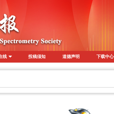
在线
投稿须知
道德声明
下载中心