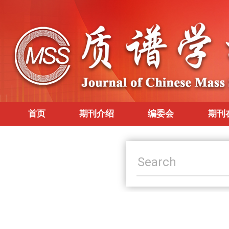
首页
期刊介绍
编委会
期刊