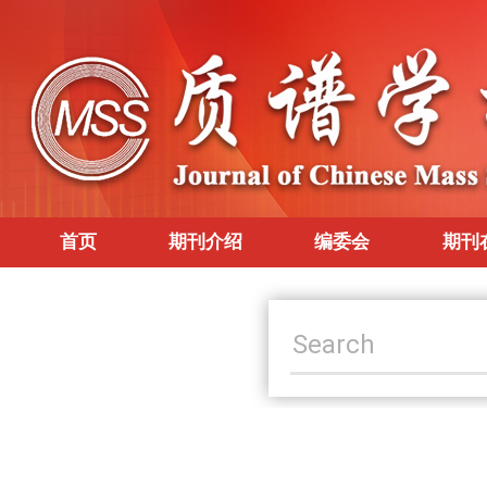
首页
期刊介绍
编委会
期刊