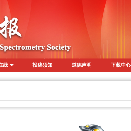
在线
投稿须知
道德声明
下载中心