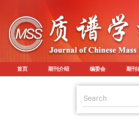
首页
期刊介绍
编委会
期刊