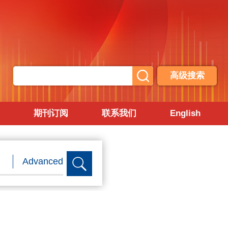
高级搜索
期刊订阅
联系我们
English
Advanced