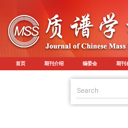
首页
期刊介绍
编委会
期刊