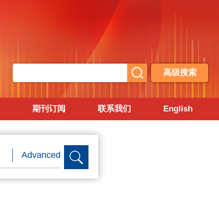
高级搜索
期刊订阅
联系我们
English
Advanced