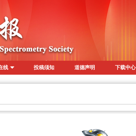
在线
投稿须知
道德声明
下载中心