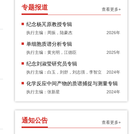
专题报道
查看更多+
纪念杨芃原教授专辑
执行主编：周振，陆豪杰
2026年
单细胞质谱分析专辑
执行主编：黄光明，江德臣
2025年
纪念刘淑莹研究员专辑
执行主编：白玉，刘舒，刘志强，李智立
2024年
化学反应中间产物的质谱捕捉与测量专辑
执行主编：张新星
2024年
通知公告
查看更多+