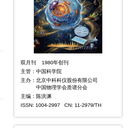
双月刊 1980年创刊
主管：中国科学院
主办：
北京中科科仪股份有限公司
中国物理学会质谱分会
主编：陈洪渊
ISSN: 1004-2997
CN: 11-2979/TH