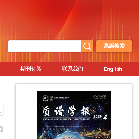
高级搜索
期刊订阅
联系我们
English
期