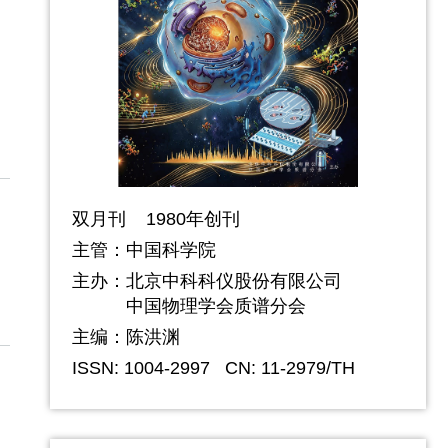
双月刊 1980年创刊
主管：中国科学院
主办：
北京中科科仪股份有限公司
中国物理学会质谱分会
主编：陈洪渊
ISSN: 1004-2997
CN: 11-2979/TH