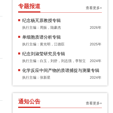
专题报道
查看更多+
纪念杨芃原教授专辑
执行主编：周振，陆豪杰
2026年
单细胞质谱分析专辑
执行主编：黄光明，江德臣
2025年
纪念刘淑莹研究员专辑
执行主编：白玉，刘舒，刘志强，李智立
2024年
化学反应中间产物的质谱捕捉与测量专辑
执行主编：张新星
2024年
通知公告
查看更多+