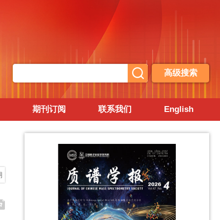
高级搜索
期刊订阅
联系我们
English
期