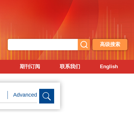
高级搜索
期刊订阅
联系我们
English
Advanced