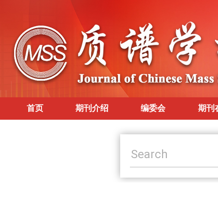
首页
期刊介绍
编委会
期刊