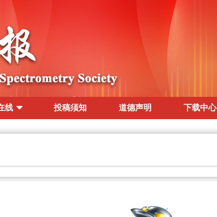
在线
投稿须知
道德声明
下载中心