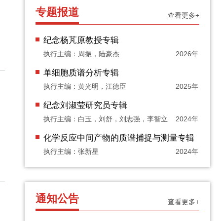
专题报道
查看更多+
纪念杨芃原教授专辑
执行主编：周振，陆豪杰
2026年
单细胞质谱分析专辑
执行主编：黄光明，江德臣
2025年
纪念刘淑莹研究员专辑
执行主编：白玉，刘舒，刘志强，李智立
2024年
化学反应中间产物的质谱捕捉与测量专辑
执行主编：张新星
2024年
通知公告
查看更多+