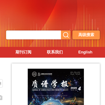
高级搜索
期刊订阅
联系我们
English
期