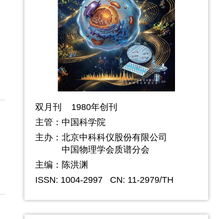
双月刊 1980年创刊
主管：中国科学院
主办：
北京中科科仪股份有限公司
中国物理学会质谱分会
主编：陈洪渊
ISSN: 1004-2997
CN: 11-2979/TH