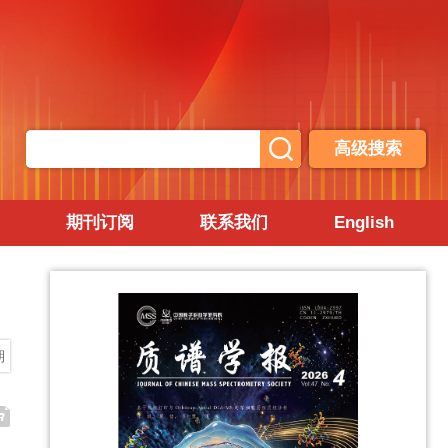
高级搜索
期刊订阅
联系我们
English
期