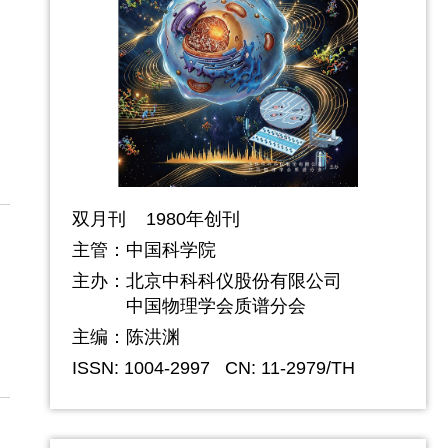
双月刊 1980年创刊
主管：中国科学院
主办：
北京中科科仪股份有限公司
中国物理学会质谱分会
主编：陈洪渊
ISSN: 1004-2997
CN: 11-2979/TH