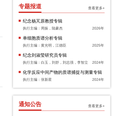
专题报道
查看更多+
纪念杨芃原教授专辑
执行主编：周振，陆豪杰
2026年
单细胞质谱分析专辑
执行主编：黄光明，江德臣
2025年
纪念刘淑莹研究员专辑
执行主编：白玉，刘舒，刘志强，李智立
2024年
化学反应中间产物的质谱捕捉与测量专辑
执行主编：张新星
2024年
通知公告
查看更多+