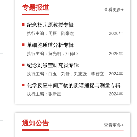
专题报道
查看更多+
纪念杨芃原教授专辑
执行主编：周振，陆豪杰
2026年
单细胞质谱分析专辑
执行主编：黄光明，江德臣
2025年
纪念刘淑莹研究员专辑
执行主编：白玉，刘舒，刘志强，李智立
2024年
化学反应中间产物的质谱捕捉与测量专辑
执行主编：张新星
2024年
通知公告
查看更多+