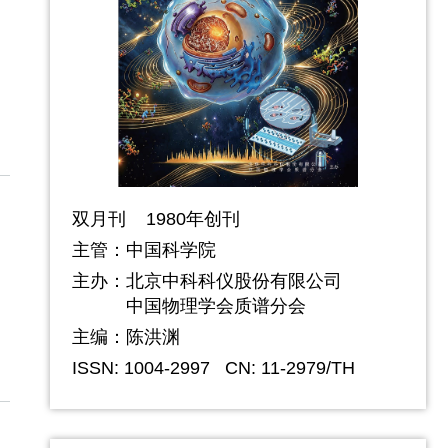
双月刊 1980年创刊
主管：中国科学院
主办：
北京中科科仪股份有限公司
中国物理学会质谱分会
主编：陈洪渊
ISSN: 1004-2997
CN: 11-2979/TH