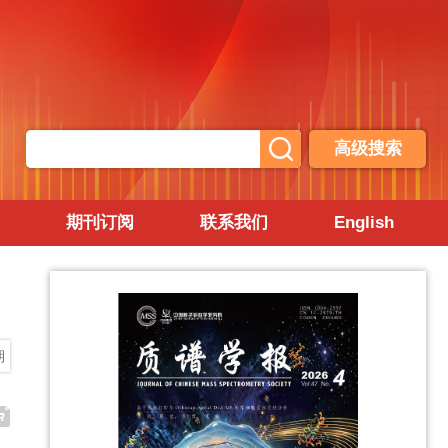
高级搜索
期刊订阅
联系我们
English
期