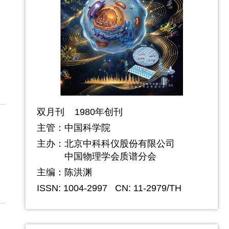
双月刊 1980年创刊
主管：中国科学院
主办：
北京中科科仪股份有限公司
中国物理学会质谱分会
主编：陈洪渊
ISSN: 1004-2997
CN: 11-2979/TH