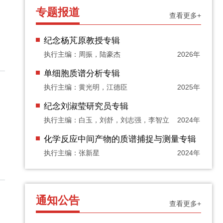
专题报道
查看更多+
纪念杨芃原教授专辑
执行主编：周振，陆豪杰
2026年
单细胞质谱分析专辑
执行主编：黄光明，江德臣
2025年
纪念刘淑莹研究员专辑
执行主编：白玉，刘舒，刘志强，李智立
2024年
化学反应中间产物的质谱捕捉与测量专辑
执行主编：张新星
2024年
通知公告
查看更多+