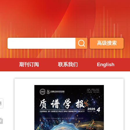
高级搜索
期刊订阅
联系我们
English
期