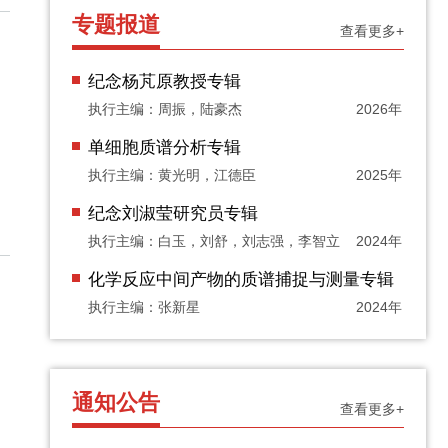
专题报道
查看更多+
纪念杨芃原教授专辑
执行主编：周振，陆豪杰
2026年
单细胞质谱分析专辑
执行主编：黄光明，江德臣
2025年
纪念刘淑莹研究员专辑
执行主编：白玉，刘舒，刘志强，李智立
2024年
化学反应中间产物的质谱捕捉与测量专辑
执行主编：张新星
2024年
通知公告
查看更多+