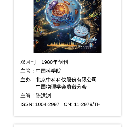
双月刊 1980年创刊
主管：中国科学院
主办：
北京中科科仪股份有限公司
中国物理学会质谱分会
主编：陈洪渊
ISSN: 1004-2997
CN: 11-2979/TH