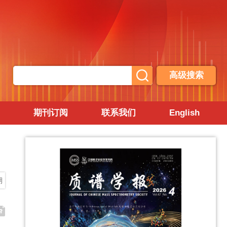
高级搜索
期刊订阅
联系我们
English
期