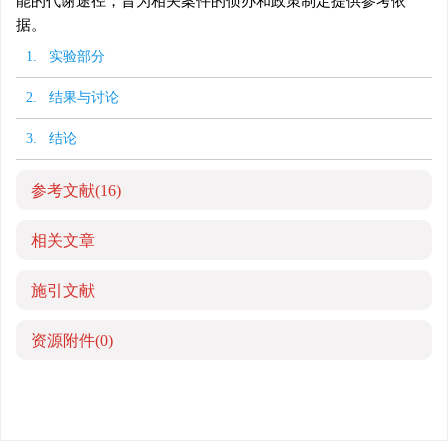
能的代谢途径，旨为相关案件的侦办和政策制定提供参考依
据。
1. 实验部分
2. 结果与讨论
3. 结论
参考文献
(16)
相关文章
施引文献
资源附件
(0)