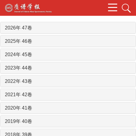
2026年 47卷
2025年 46卷
2024年 45卷
2023年 44卷
2022年 43卷
2021年 42卷
2020年 41卷
2019年 40卷
2018年 39卷