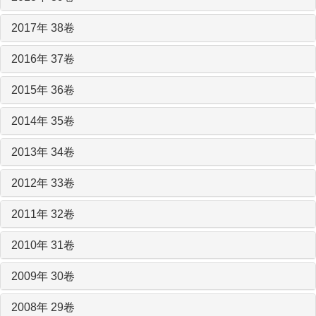
2017年 38卷
2016年 37卷
2015年 36卷
2014年 35卷
2013年 34卷
2012年 33卷
2011年 32卷
2010年 31卷
2009年 30卷
2008年 29卷