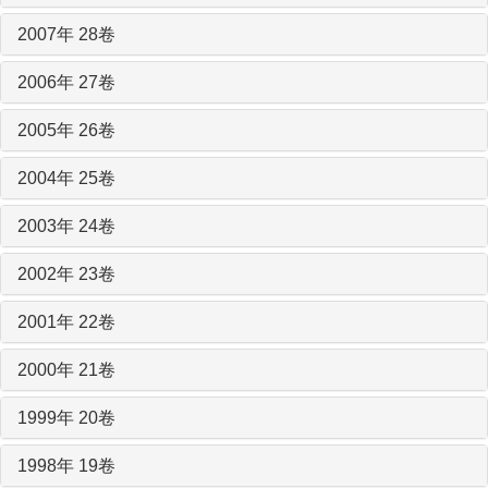
2007年 28卷
2006年 27卷
2005年 26卷
2004年 25卷
2003年 24卷
2002年 23卷
2001年 22卷
2000年 21卷
1999年 20卷
1998年 19卷