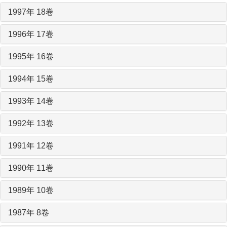
1997年 18卷
1996年 17卷
1995年 16卷
1994年 15卷
1993年 14卷
1992年 13卷
1991年 12卷
1990年 11卷
1989年 10卷
1987年 8卷