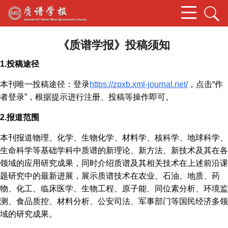
《质谱学报》投稿须知
1.投稿途径
本刊唯一投稿途径：登录
https://zpxb.xml-journal.net/
，点击“作
者登录”，根据提示进行注册、投稿等操作即可。
2.报道范围
本刊报道物理、化学、生物化学、材料学、核科学、地球科学、
生命科学等基础学科中质谱的新理论、新方法、新技术及其在各
领域的应用研究成果，同时介绍质谱及其相关技术在上述前沿课
题研究中的最新进展，展示质谱技术在农业、石油、地质、药
物、化工、临床医学、生物工程、原子能、同位素分析、环境监
测、食品质控、材料分析、公安司法、军事部门等国民经济多领
域的研究成果。